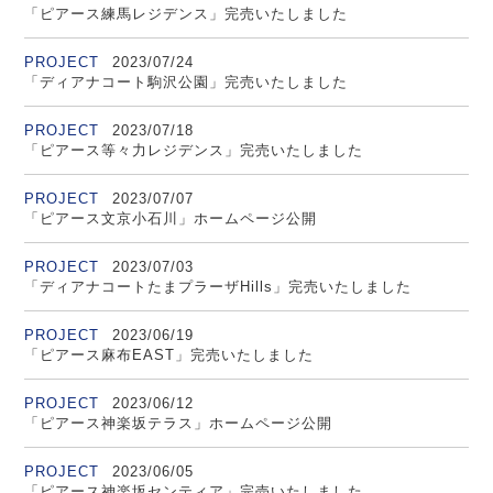
「ピアース練馬レジデンス」完売いたしました
PROJECT
2023/07/24
「ディアナコート駒沢公園」完売いたしました
PROJECT
2023/07/18
「ピアース等々力レジデンス」完売いたしました
PROJECT
2023/07/07
「ピアース文京小石川」ホームページ公開
PROJECT
2023/07/03
「ディアナコートたまプラーザHills」完売いたしました
PROJECT
2023/06/19
「ピアース麻布EAST」完売いたしました
PROJECT
2023/06/12
「ピアース神楽坂テラス」ホームページ公開
PROJECT
2023/06/05
「ピアース神楽坂センティア」完売いたしました