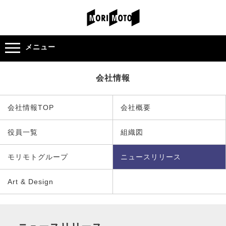
メニュー
会社情報
会社情報TOP
会社概要
役員一覧
組織図
モリモトグループ
ニュースリリース
Art & Design