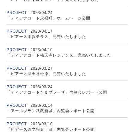
PROJECT
2023/04/24
「ディアナコート永福町」ホームページ公開
PROJECT
2023/04/17
「ピアース用賀テラス」完売いたしました
PROJECT
2023/04/10
「ディアナコート祐天寺レジデンス」完売いたしました
PROJECT
2023/03/27
「ピアース世田谷松原」完売いたしました
PROJECT
2023/03/24
「ディアナコートたまプラーザ」内覧会レポート公開
PROJECT
2023/03/14
「アールブラン武蔵新城」内覧会レポート公開
PROJECT
2023/03/10
「ピアース碑文谷五丁目」内覧会レポート公開