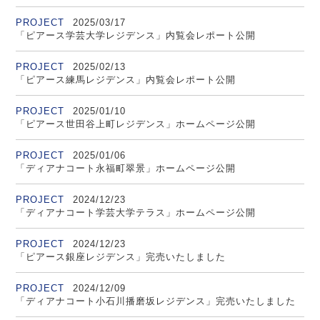
PROJECT
2025/03/17
「ピアース学芸大学レジデンス」内覧会レポート公開
PROJECT
2025/02/13
「ピアース練馬レジデンス」内覧会レポート公開
PROJECT
2025/01/10
「ピアース世田谷上町レジデンス」ホームページ公開
PROJECT
2025/01/06
「ディアナコート永福町翠景」ホームページ公開
PROJECT
2024/12/23
「ディアナコート学芸大学テラス」ホームページ公開
PROJECT
2024/12/23
「ピアース銀座レジデンス」完売いたしました
PROJECT
2024/12/09
「ディアナコート小石川播磨坂レジデンス」完売いたしました