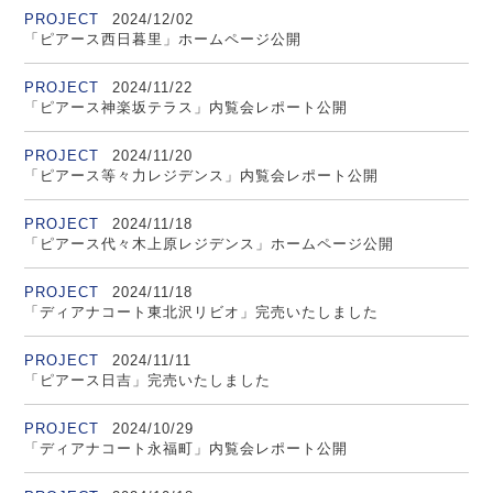
PROJECT
2024/12/02
「ピアース西日暮里」ホームページ公開
PROJECT
2024/11/22
「ピアース神楽坂テラス」内覧会レポート公開
PROJECT
2024/11/20
「ピアース等々力レジデンス」内覧会レポート公開
PROJECT
2024/11/18
「ピアース代々木上原レジデンス」ホームページ公開
PROJECT
2024/11/18
「ディアナコート東北沢リビオ」完売いたしました
PROJECT
2024/11/11
「ピアース日吉」完売いたしました
PROJECT
2024/10/29
「ディアナコート永福町」内覧会レポート公開