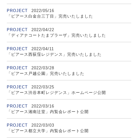
PROJECT
2022/05/16
「ピアース白金台三丁目」完売いたしました
PROJECT
2022/04/22
「ディアナコートたまプラーザ」完売いたしました
PROJECT
2022/04/11
「ピアース西荻窪レジデンス」完売いたしました
PROJECT
2022/03/28
「ピアース戸越公園」完売いたしました
PROJECT
2022/03/25
「ピアース渋谷本町レジデンス」ホームページ公開
PROJECT
2022/03/16
「ピアース湘南辻堂」内覧会レポート公開
PROJECT
2022/03/03
「ピアース都立大学」内覧会レポート公開