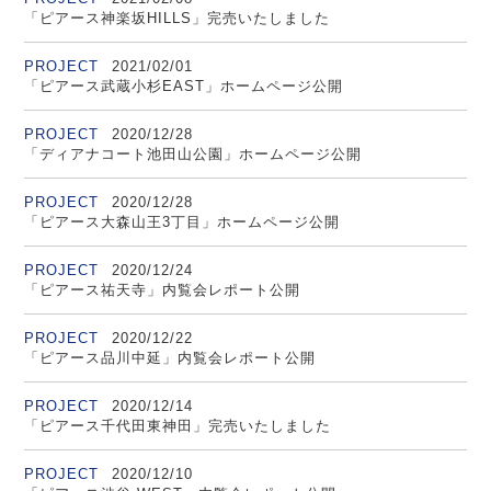
「ピアース神楽坂HILLS」完売いたしました
PROJECT
2021/02/01
「ピアース武蔵小杉EAST」ホームページ公開
PROJECT
2020/12/28
「ディアナコート池田山公園」ホームページ公開
PROJECT
2020/12/28
「ピアース大森山王3丁目」ホームページ公開
PROJECT
2020/12/24
「ピアース祐天寺」内覧会レポート公開
PROJECT
2020/12/22
「ピアース品川中延」内覧会レポート公開
PROJECT
2020/12/14
「ピアース千代田東神田」完売いたしました
PROJECT
2020/12/10