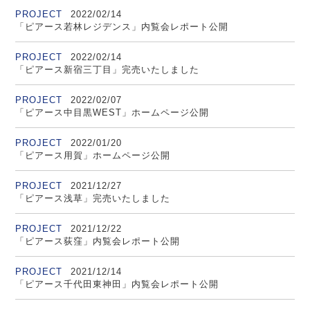
PROJECT
2022/02/14
「ピアース若林レジデンス」内覧会レポート公開
PROJECT
2022/02/14
「ピアース新宿三丁目」完売いたしました
PROJECT
2022/02/07
「ピアース中目黒WEST」ホームページ公開
PROJECT
2022/01/20
「ピアース用賀」ホームページ公開
PROJECT
2021/12/27
「ピアース浅草」完売いたしました
PROJECT
2021/12/22
「ピアース荻窪」内覧会レポート公開
PROJECT
2021/12/14
「ピアース千代田東神田」内覧会レポート公開