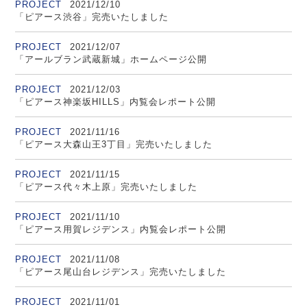
PROJECT
2021/12/10
「ピアース渋谷」完売いたしました
PROJECT
2021/12/07
「アールブラン武蔵新城」ホームページ公開
PROJECT
2021/12/03
「ピアース神楽坂HILLS」内覧会レポート公開
PROJECT
2021/11/16
「ピアース大森山王3丁目」完売いたしました
PROJECT
2021/11/15
「ピアース代々木上原」完売いたしました
PROJECT
2021/11/10
「ピアース用賀レジデンス」内覧会レポート公開
PROJECT
2021/11/08
「ピアース尾山台レジデンス」完売いたしました
PROJECT
2021/11/01