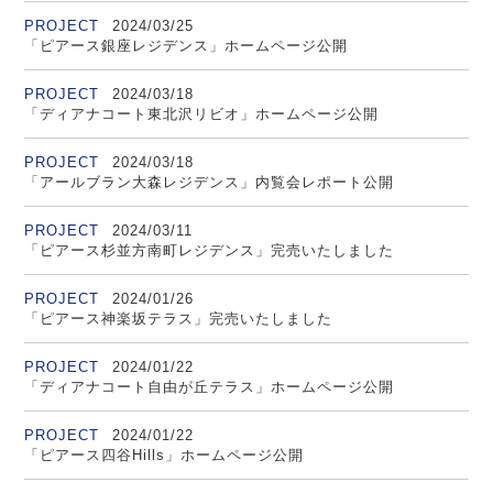
PROJECT
2024/03/25
「ピアース銀座レジデンス」ホームページ公開
PROJECT
2024/03/18
「ディアナコート東北沢リビオ」ホームページ公開
PROJECT
2024/03/18
「アールブラン大森レジデンス」内覧会レポート公開
PROJECT
2024/03/11
「ピアース杉並方南町レジデンス」完売いたしました
PROJECT
2024/01/26
「ピアース神楽坂テラス」完売いたしました
PROJECT
2024/01/22
「ディアナコート自由が丘テラス」ホームページ公開
PROJECT
2024/01/22
「ピアース四谷Hills」ホームページ公開