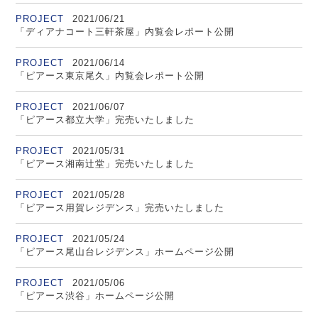
PROJECT
2021/06/21
「ディアナコート三軒茶屋」内覧会レポート公開
PROJECT
2021/06/14
「ピアース東京尾久」内覧会レポート公開
PROJECT
2021/06/07
「ピアース都立大学」完売いたしました
PROJECT
2021/05/31
「ピアース湘南辻堂」完売いたしました
PROJECT
2021/05/28
「ピアース用賀レジデンス」完売いたしました
PROJECT
2021/05/24
「ピアース尾山台レジデンス」ホームページ公開
PROJECT
2021/05/06
「ピアース渋谷」ホームページ公開