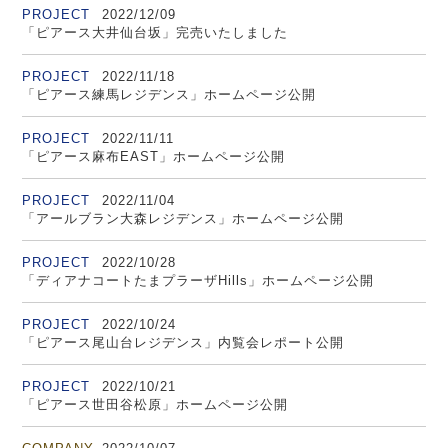
PROJECT
2022/12/09
「ピアース大井仙台坂」完売いたしました
PROJECT
2022/11/18
「ピアース練馬レジデンス」ホームページ公開
PROJECT
2022/11/11
「ピアース麻布EAST」ホームページ公開
PROJECT
2022/11/04
「アールブラン大森レジデンス」ホームページ公開
PROJECT
2022/10/28
「ディアナコートたまプラーザHills」ホームページ公開
PROJECT
2022/10/24
「ピアース尾山台レジデンス」内覧会レポート公開
PROJECT
2022/10/21
「ピアース世田谷松原」ホームページ公開