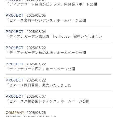
「ディアナコート自由が丘テラス」内覧会レポート公開
PROJECT
2025/08/05
「ピアース宮前平レジデンス」ホームページ公開
PROJECT
2025/08/04
「ディアナガーデン恵比寿 The House」完売いたしました
PROJECT
2025/07/22
「ディアナガーデン柿の木坂」ホームページ公開
PROJECT
2025/07/22
「ディアナコート四谷」ホームページ公開
PROJECT
2025/07/22
「ピアース西日暮里」完売いたしました
PROJECT
2025/07/07
「ピアース戸越公園レジデンス」ホームページ公開
COMPANY
2025/06/25