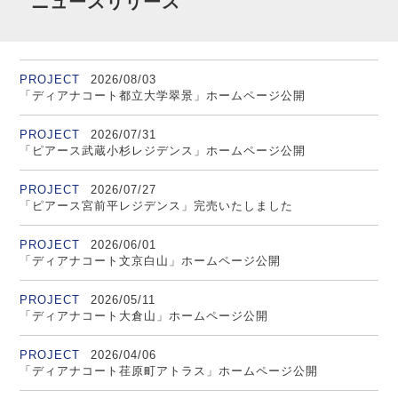
ニュースリリース
PROJECT
2026/08/03
「ディアナコート都立大学翠景」ホームページ公開
PROJECT
2026/07/31
「ピアース武蔵小杉レジデンス」ホームページ公開
PROJECT
2026/07/27
「ピアース宮前平レジデンス」完売いたしました
PROJECT
2026/06/01
「ディアナコート文京白山」ホームページ公開
PROJECT
2026/05/11
「ディアナコート大倉山」ホームページ公開
PROJECT
2026/04/06
「ディアナコート荏原町アトラス」ホームページ公開