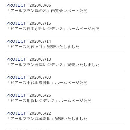
PROJECT
2020/08/06
「アールブラン鵜の木」内覧会レポート公開
PROJECT
2020/07/15
「ピアース自由が丘レジデンス」ホームページ公開
PROJECT
2020/07/14
「ピアース阿佐ヶ谷」完売いたしました
PROJECT
2020/07/13
「アールブラン高津レジデンス」完売いたしました
PROJECT
2020/07/03
「ピアース千代田東神田」ホームページ公開
PROJECT
2020/06/26
「ピアース用賀レジデンス」ホームページ公開
PROJECT
2020/06/22
「アールブラン武蔵新田」完売いたしました