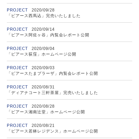
PROJECT
2020/09/28
「ピアース西馬込」完売いたしました
PROJECT
2020/09/14
「ピアース阿佐ヶ谷」内覧会レポート公開
PROJECT
2020/09/04
「ピアース荻窪」ホームページ公開
PROJECT
2020/09/03
「ピアースたまプラーザ」内覧会レポート公開
PROJECT
2020/08/31
「ディアナコート三軒茶屋」完売いたしました
PROJECT
2020/08/28
「ピアース湘南辻堂」ホームページ公開
PROJECT
2020/08/21
「ピアース若林レジデンス」ホームページ公開