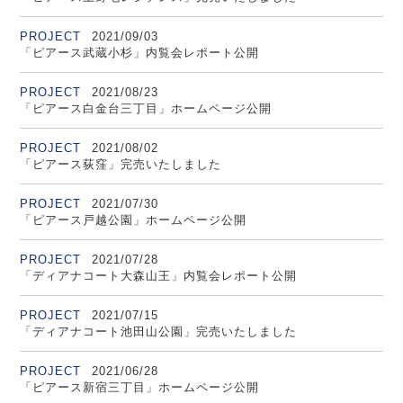
PROJECT
2021/09/03
「ピアース武蔵小杉」内覧会レポート公開
PROJECT
2021/08/23
「ピアース白金台三丁目」ホームページ公開
PROJECT
2021/08/02
「ピアース荻窪」完売いたしました
PROJECT
2021/07/30
「ピアース戸越公園」ホームページ公開
PROJECT
2021/07/28
「ディアナコート大森山王」内覧会レポート公開
PROJECT
2021/07/15
「ディアナコート池田山公園」完売いたしました
PROJECT
2021/06/28
「ピアース新宿三丁目」ホームページ公開