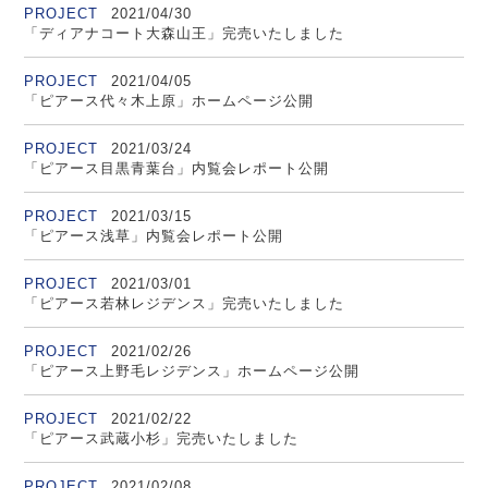
PROJECT
2021/04/30
「ディアナコート大森山王」完売いたしました
PROJECT
2021/04/05
「ピアース代々木上原」ホームページ公開
PROJECT
2021/03/24
「ピアース目黒青葉台」内覧会レポート公開
PROJECT
2021/03/15
「ピアース浅草」内覧会レポート公開
PROJECT
2021/03/01
「ピアース若林レジデンス」完売いたしました
PROJECT
2021/02/26
「ピアース上野毛レジデンス」ホームページ公開
PROJECT
2021/02/22
「ピアース武蔵小杉」完売いたしました
PROJECT
2021/02/08