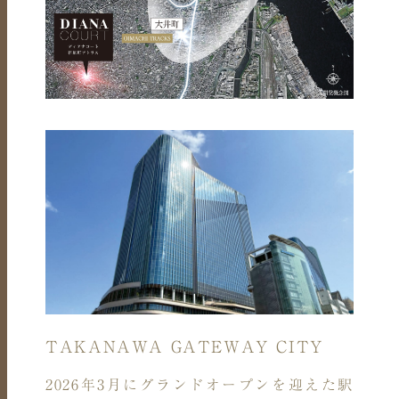
TAKANAWA GATEWAY CITY
2026年3月にグランドオープンを迎えた駅