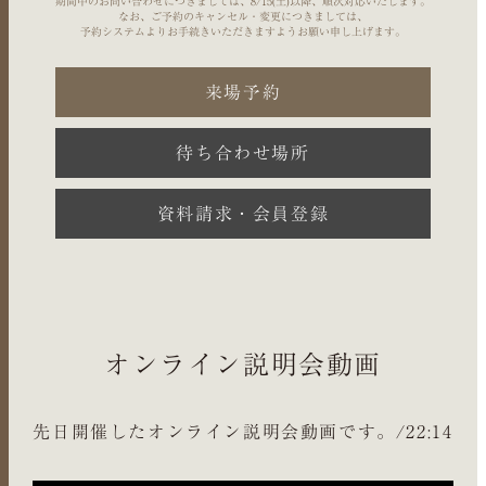
期間中のお問い合わせにつきましては、8/15(土)以降、順次対応いたします。
なお、ご予約のキャンセル・変更につきましては、
予約システムよりお手続きいただきますようお願い申し上げます。
来場予約
待ち合わせ場所
資料請求・会員登録
オンライン説明会動画
先日開催したオンライン説明会動画です。/22:14