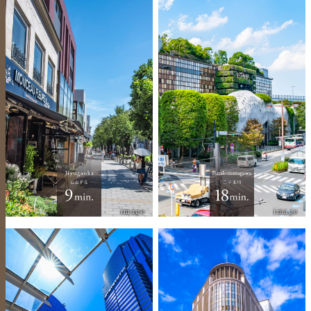
image
image