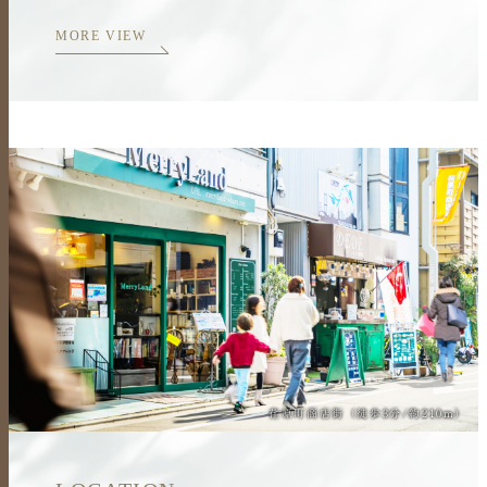
MORE VIEW
荏原町商店街（徒歩3分/約210m）