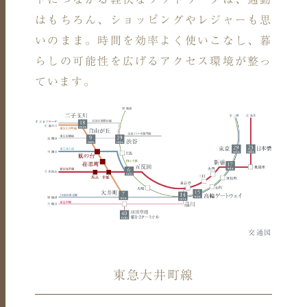
はもちろん、ショッピングやレジャーも思
いのまま。
時間を効率よく使いこなし、暮
らしの可能性を広げるアクセス環境が整っ
ています。
交通図
東急大井町線