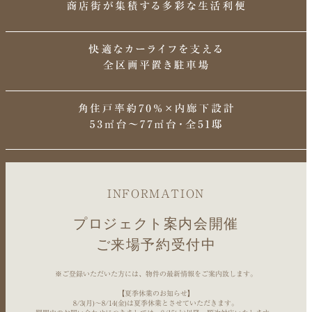
INFORMATION
プロジェクト案内会開催
ご来場予約受付中
※ご登録いただいた方には、物件の最新情報をご案内致します。
【夏季休業のお知らせ】
8/3(月)～8/14(金)は夏季休業とさせていただきます。