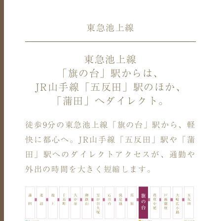
東急池上線
東急池上線
「旗の台」駅からは、
JR山手線「五反田」駅のほか、
「蒲田」へダイレクト。
徒歩9分の東急池上線「旗の台」駅から、軽
快に都心へ。
JR山手線「五反田」駅や「蒲
田」駅へのダイレクトアクセスが、
通勤や
外出の時間を大きく短縮します。