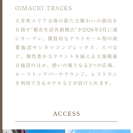
OIMACHI TRACKS
大井町エリア全体の新たな賑わいの創出を
目指す“都市生活共創拠点”が2026年3月に遂
にオープン。開放的なアウトモール型の商
業施設やシネマコンプレックス、スパな
ど、個性豊かなテナントを揃える大規模複
合施設のほか、憩いの場となる3つの広場、
ルーフトップバーやラウンジ、レストラン
を利用できるホテルなどが設けられます。
ACCESS