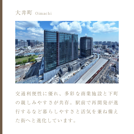
大井町
Oimachi
image
交通利便性に優れ、多彩な商業施設と下町
の親しみやすさが共存。駅前で再開発が進
行するなど暮らしやすさと活気を兼ね備え
た街へと進化しています。