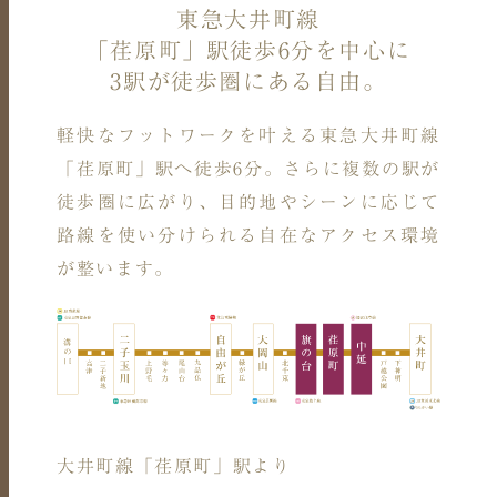
東急大井町線
「荏原町」駅徒歩6分を中心に
3駅が徒歩圏にある自由。
軽快なフットワークを叶える東急大井町線
「荏原町」駅へ徒歩6分。
さらに複数の駅が
徒歩圏に広がり、
目的地やシーンに応じて
路線を使い分けられる自在なアクセス環境
が整います。
大井町線「荏原町」駅より