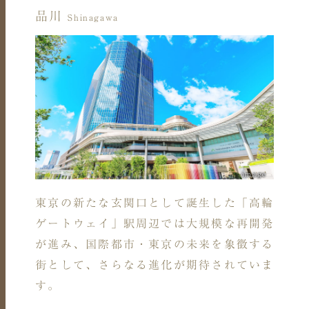
品川
Shinagawa
image
東京の新たな玄関口として誕生した「高輪
ゲートウェイ」駅周辺では大規模な再開発
が進み、国際都市・東京の未来を象徴する
街として、さらなる進化が期待されていま
す。