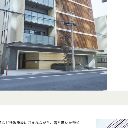
館など行政施設に囲まれながら、落ち着いた街並