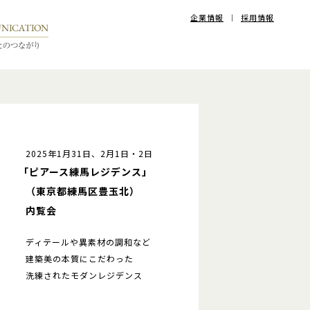
企業情報
採用情報
2025年1月31日、2月1日・2日
「ピアース練馬レジデンス」
（東京都練馬区豊玉北）
内覧会
ディテールや異素材の調和など
建築美の本質にこだわった
洗練されたモダンレジデンス