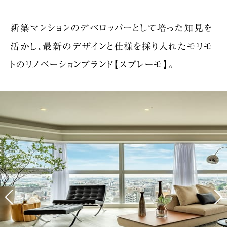
新築マンションのデベロッパーとして培った知見を
活かし、
最新のデザインと仕様を採り入れた
モリモ
トのリノベーションブランド【スプレーモ】。