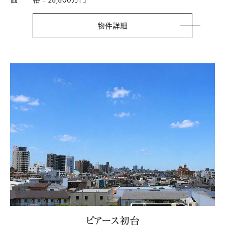
物件詳細
ピアース初台