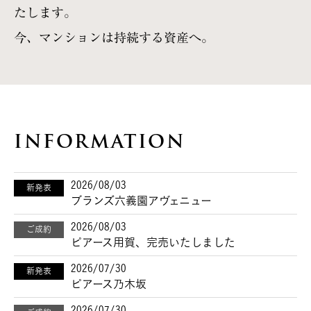
たします。
今、マンションは持続する資産へ。
INFORMATION
2026/08/03
新発表
ブランズ六義園アヴェニュー
2026/08/03
ご成約
ピアース用賀、完売いたしました
2026/07/30
新発表
ピアース乃木坂
2026/07/30