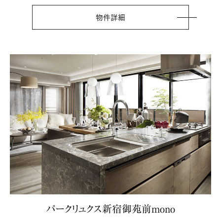
物件詳細
パークリュクス新宿御苑前mono