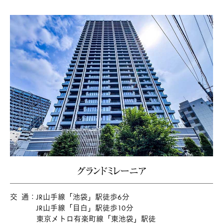
グランドミレーニア
交通
JR山手線「池袋」駅徒歩6分
JR山手線「目白」駅徒歩10分
東京メトロ有楽町線「東池袋」駅徒