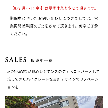
【8/3(月)～14(金)】は夏季休業とさせて頂きます。
期間中に頂いたお問い合わせにつきましては、営
業再開以降順次ご対応させて頂きます。何卒ご了承
ください。
SALES
販売中一覧
MORIMOTOが都心レジデンスのディベロッパーとして
培ってきたハイグレードな最新デザインでリノベーシ
ョンを