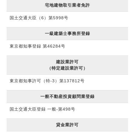
宅地建物取引業者免許
国土交通大臣（6）第5998号
一級建築士事務所登録
東京都知事登録 第46284号
建設業許可
（特定建設業許可）
東京都知事許可（特-3）第137812号
一般不動産投資顧問業登録
国土交通大臣登録 一般-第498号
貸金業許可