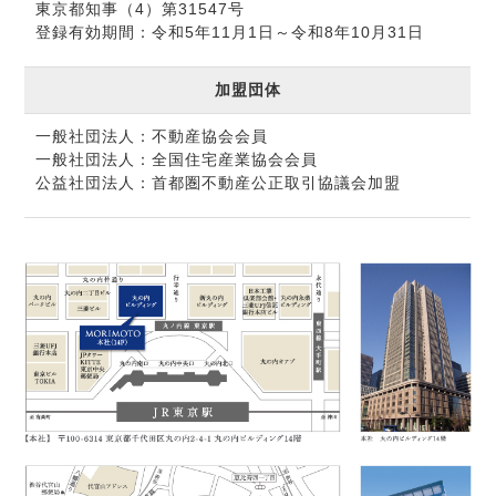
東京都知事（4）第31547号
登録有効期間：令和5年11月1日～令和8年10月31日
加盟団体
一般社団法人：不動産協会会員
一般社団法人：全国住宅産業協会会員
公益社団法人：首都圏不動産公正取引協議会加盟