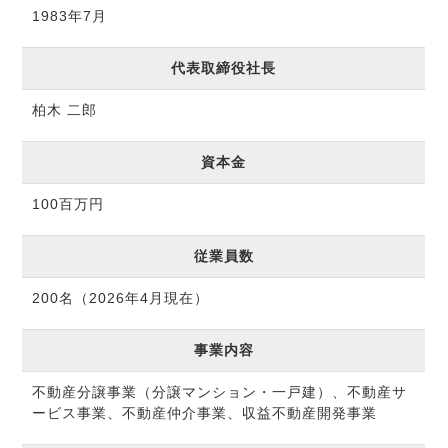
1983年7月
代表取締役社長
柏木 二郎
資本金
100百万円
従業員数
200名（2026年4月現在）
事業内容
不動産分譲事業（分譲マンション・一戸建）、不動産サ
ービス事業、不動産仲介事業、収益不動産開発事業