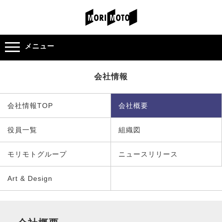
メニュー
会社情報
会社情報TOP
会社概要
役員一覧
組織図
モリモトグループ
ニュースリリース
Art & Design