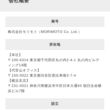
会社概要
商号
株式会社モリモト（MORIMOTO Co.,Ltd.）
所在地
【本社】
〒100-6314 東京都千代田区丸の内2-4-1 丸の内ビルデ
ィング14階
【代官山オフィス】
〒150-0022 東京都渋谷区恵比寿南3-7-4
【横浜支店】
〒231-0021 神奈川県横浜市中区日本大通60 朝日生命横
浜ビル7階
設立