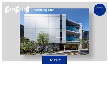
Play Movie