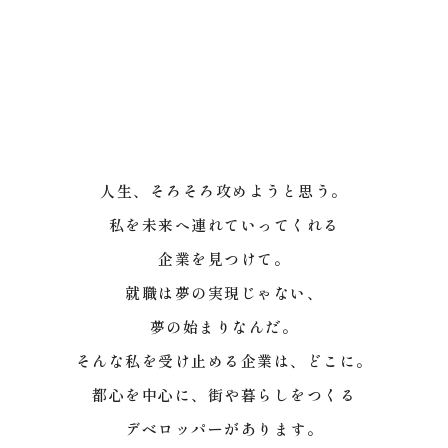
人生、そろそろ攻めようと思う。
私を未来へ連れていってくれる
企業を見つけて。
就職は夢の実現じゃない、
夢の始まりなんだ。
そんな私を受け止める企業は、どこに。
都心を中心に、街や暮らしをつくる
デベロッパーがあります。