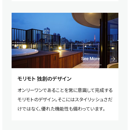
モリモト 独創のデザイン
オンリーワンであることを常に意識して完成する
モリモトのデザイン。そこにはスタイリッシュさだ
けではなく、優れた機能性も備わっています。