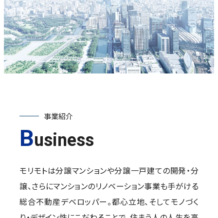
事業紹介
B
usiness
モリモトは分譲マンションや分譲一戸建ての開発・分
譲、さらにマンションのリノベーション事業も手がける
総合不動産デベロッパー。都心立地、そしてモノづく