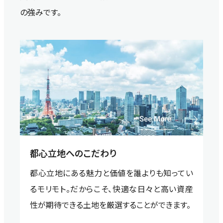
の強みです。
都心立地へのこだわり
都心立地にある魅力と価値を誰よりも知ってい
るモリモト。だからこそ、快適な日々と高い資産
性が期待できる土地を厳選することができます。