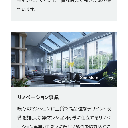
モダンなデザインと上質な設えで高い人気を得
ています。
リノベーション事業
既存のマンションに上質で高品位なデザイン・設
備を施し、新築マンション同様に仕立てるリノベ
ーション事業。
住まいに新しい感性を吹き込むこ