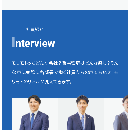
社員紹介
I
nterview
モリモトってどんな会社？職場環境はどんな感じ？そん
な声に実際に各部署で働く社員たちの声でお応え。
モ
リモトのリアルが見えてきます。