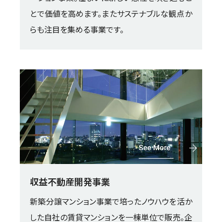
とで価値を高めます。またサステナブルな観点か
らも注目を集める事業です。
収益不動産開発事業
新築分譲マンション事業で培ったノウハウを活か
した自社の賃貸マンションを一棟単位で販売。
企