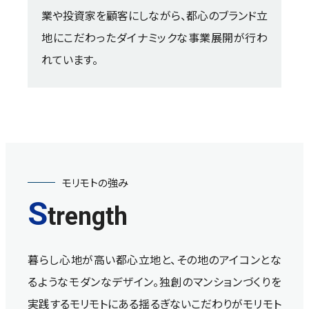
業や投資家を顧客にしながら、都心のブランド立
地にこだわったダイナミックな事業展開が行わ
れています。
モリモトの強み
S
trength
暮らし心地が高い都心立地と、その地のアイコンとな
るようなモダンなデザイン。
独創のマンションづくりを
実践するモリモトにある揺るぎないこだわりがモリモト