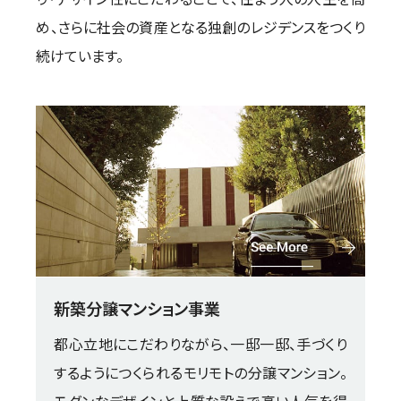
り・デザイン性にこだわることで、住まう人の人生を高
め、さらに社会の資産となる独創のレジデンスをつくり
続けています。
新築分譲マンション事業
都心立地にこだわりながら、一邸一邸、手づくり
するようにつくられるモリモトの分譲マンション。