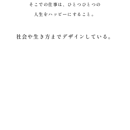
そこでの仕事は、ひとつひとつの
人生をハッピーにすること。
社会や生き方までデザインしている。