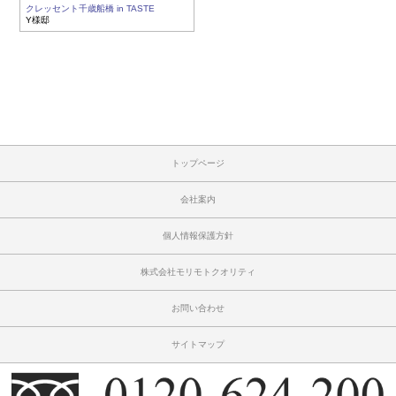
クレッセント千歳船橋 in TASTE
Y様邸
トップページ
会社案内
個人情報保護方針
株式会社モリモトクオリティ
お問い合わせ
サイトマップ