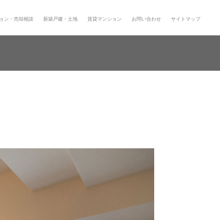
ョン・売却相談
新築戸建・土地
賃貸マンション
お問い合わせ
サイトマップ