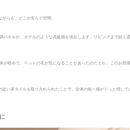
ながらも、どこか安らぐ空間。
調パネルが、ホテルのような高級感を演出します。リビングまで続く
床が暗めで、ペットの毛が気になることがあったのだとか。このお部
の近い床タイルを取り入れられたことで、全体の統一感がぐっと増して
に