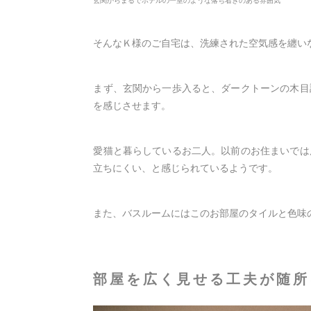
玄関からまるでホテルの一室のような落ち着きのある雰囲気
そんなＫ様のご自宅は、洗練された空気感を纏い
まず、玄関から一歩入ると、ダークトーンの木目
を感じさせます。
愛猫と暮らしているお二人。以前のお住まいでは
立ちにくい、と感じられているようです。
また、バスルームにはこのお部屋のタイルと色味
部屋を広く見せる工夫が随所