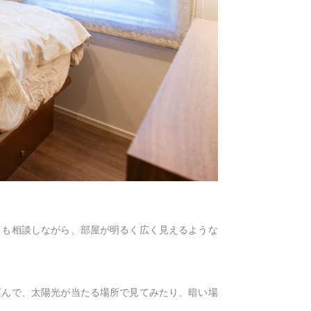
とも相談しながら、部屋が明るく広く見えるような
運んで、太陽光が当たる場所で見てみたり、暗い場