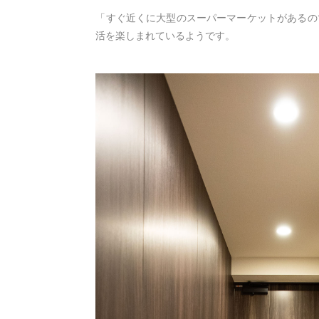
「すぐ近くに大型のスーパーマーケットがあるの
活を楽しまれているようです。