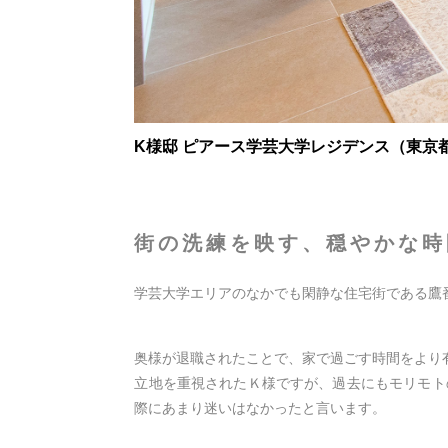
K様邸
ピアース学芸大学レジデンス
（東京
街の洗練を映す、
穏やかな時
学芸大学エリアのなかでも閑静な住宅街である鷹
奥様が退職されたことで、家で過ごす時間をより
立地を重視されたＫ様ですが、過去にもモリモト
際にあまり迷いはなかったと言います。