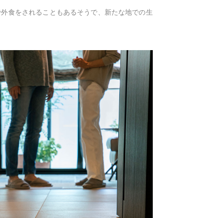
で外食をされることもあるそうで、新たな地での生