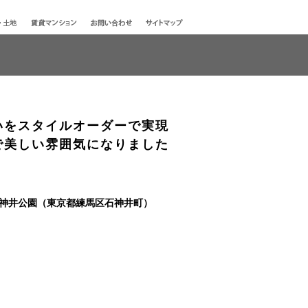
いをスタイルオーダーで実現
で美しい雰囲気になりました
神井公園（東京都練馬区石神井町）