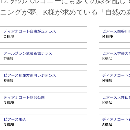
12. 外のバルコニーにも多くの緑を配
ニングが夢。K様が求めている「自然の