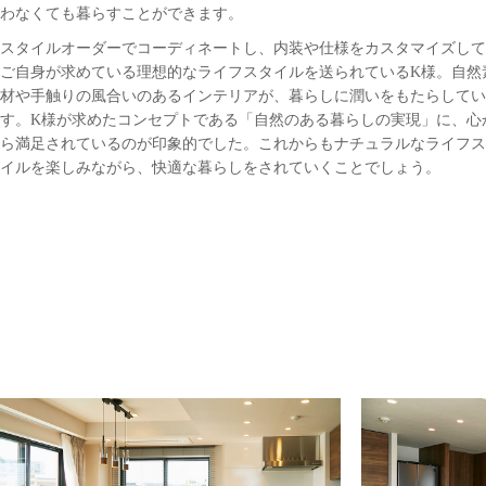
わなくても暮らすことができます。
スタイルオーダーでコーディネートし、内装や仕様をカスタマイズして
ご自身が求めている理想的なライフスタイルを送られているK様。自然
材や手触りの風合いのあるインテリアが、暮らしに潤いをもたらしてい
す。K様が求めたコンセプトである「自然のある暮らしの実現」に、心
ら満足されているのが印象的でした。これからもナチュラルなライフス
イルを楽しみながら、快適な暮らしをされていくことでしょう。