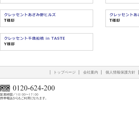
トップページ
会社案内
個人情報保護方針