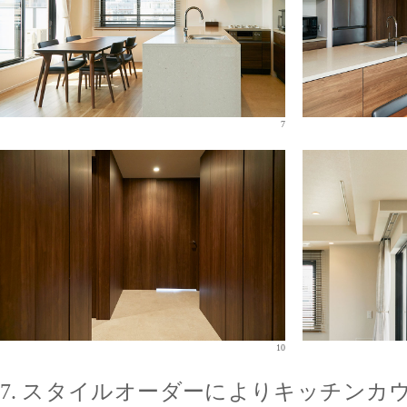
7
10
7. スタイルオーダーによりキッチン