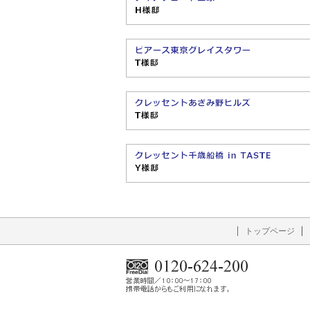
トップページ