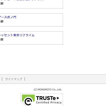
サイトマップ