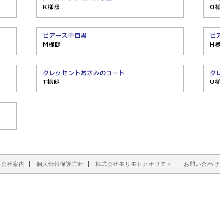
会社案内
個人情報保護方針
株式会社モリモトクオリティ
お問い合わせ