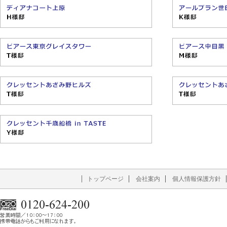
トップページ
会社案内
個人情報保護方針