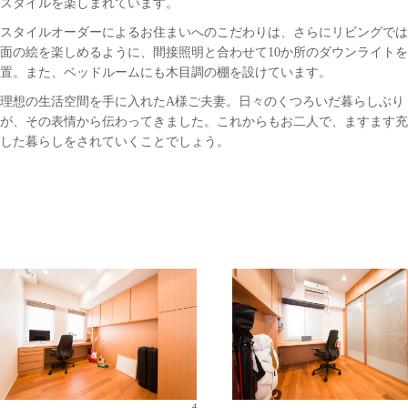
スタイルを楽しまれています。
スタイルオーダーによるお住まいへのこだわりは、さらにリビングでは
面の絵を楽しめるように、間接照明と合わせて10か所のダウンライト
置。また、ベッドルームにも木目調の棚を設けています。
理想の生活空間を手に入れたA様ご夫妻。日々のくつろいだ暮らしぶり
が、その表情から伝わってきました。これからもお二人で、ますます充
した暮らしをされていくことでしょう。
4