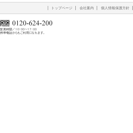
トップページ
会社案内
個人情報保護方針