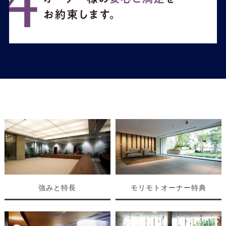
強みと特長
モリモトオーナー特典