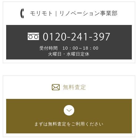
モリモト｜リノベーション事業部
受付時間 10：00～18：00
火曜日・水曜日定休
無料査定
まずは無料査定をご利用ください