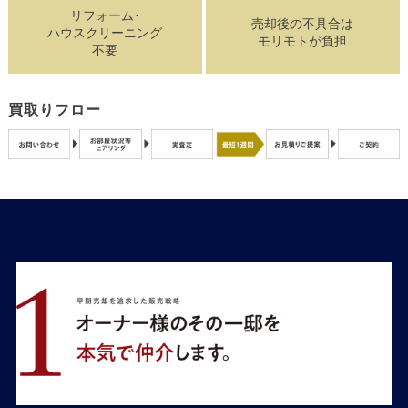
リフォーム･
売却後の不具合は
ハウスクリーニング
モリモトが負担
不要
買取りフロー