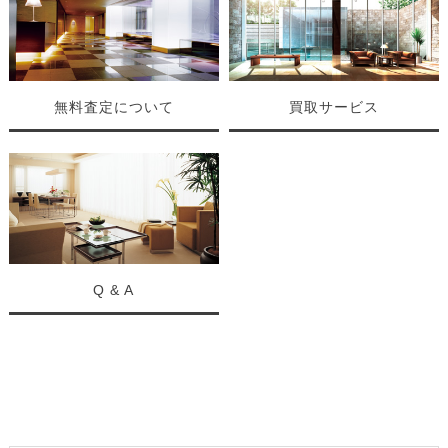
無料査定について
買取サービス
Q & A