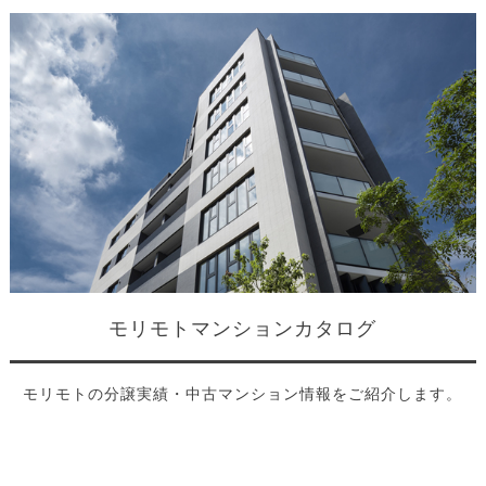
モリモトマンションカタログ
モリモトの分譲実績・中古マンション情報をご紹介します。