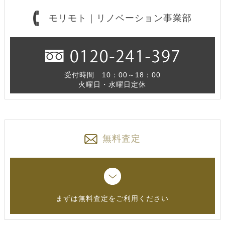
モリモト｜リノベーション事業部
受付時間 10：00～18：00
火曜日・水曜日定休
無料査定
まずは無料査定をご利用ください