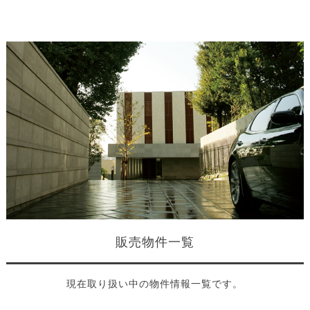
販売物件一覧
現在取り扱い中の物件情報一覧です。