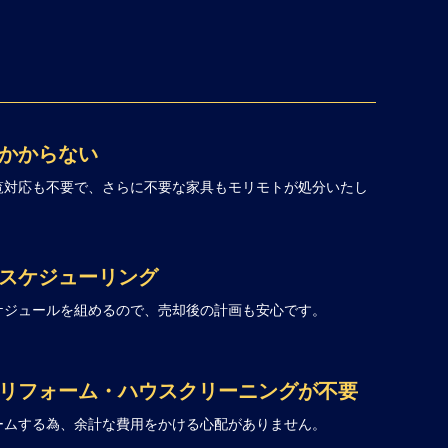
かからない
覧対応も不要で、さらに不要な家具もモリモトが処分いたし
スケジューリング
ケジュールを組めるので、売却後の計画も安心です。
リフォーム・ハウスクリーニングが不要
ームする為、余計な費用をかける心配がありません。