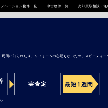
リノベーション物件一覧
中古物件一覧
売却買取相談・無
。周囲に知られたり、リフォームの心配もないため、スピーディー
さい