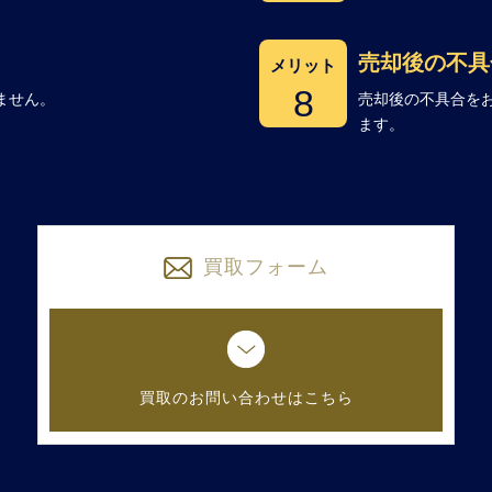
売却後の不具
メリット
8
ません。
売却後の不具合を
ます。
買取フォーム
買取のお問い合わせはこちら