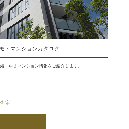
モトマンションカタログ
実績・中古マンション情報をご紹介します。
査定