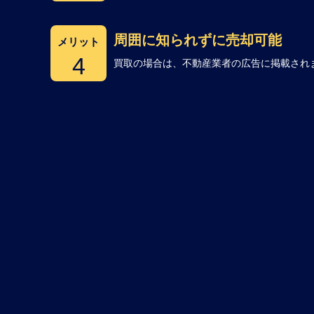
周囲に知られずに売却可能
メリット
4
買取の場合は、不動産業者の広告に掲載され