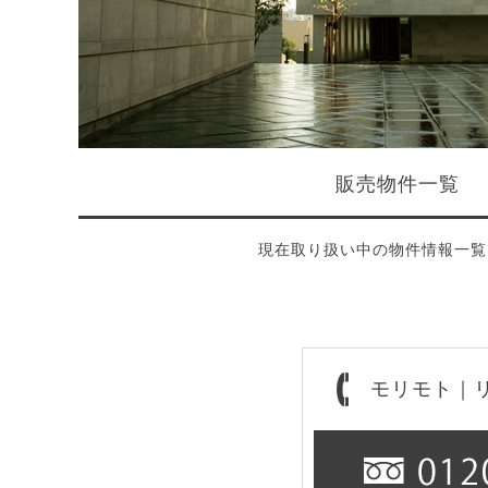
販売物件一覧
現在取り扱い中の物件情報一覧
モリモト｜