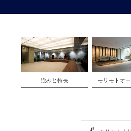
強みと特長
モリモトオー