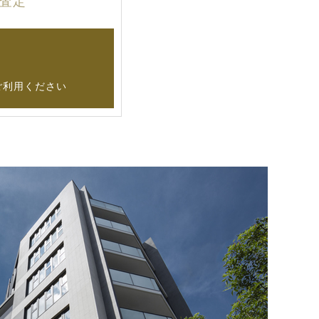
査定
ご利用ください