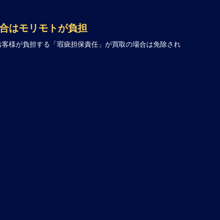
合はモリモトが負担
お客様が負担する「瑕疵担保責任」が買取の場合は免除され