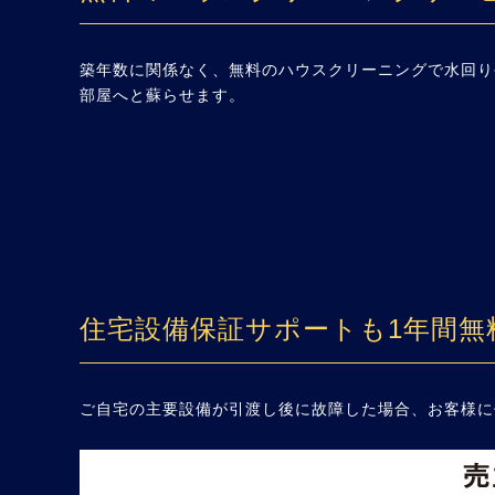
築年数に関係なく、無料のハウスクリーニングで水回り
部屋へと蘇らせます。
住宅設備保証サポートも1年間無
ご自宅の主要設備が引渡し後に故障した場合、お客様に