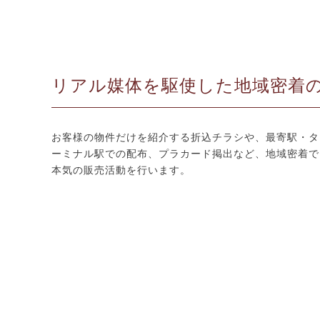
リアル媒体を駆使した地域密着
お客様の物件だけを紹介する折込チラシや、最寄駅・タ
ーミナル駅での配布、プラカード掲出など、地域密着で
本気の販売活動を行います。