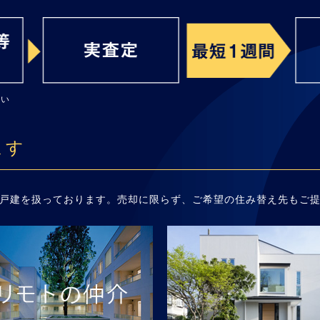
さい
ます
戸建を扱っております。売却に限らず、ご希望の住み替え先もご