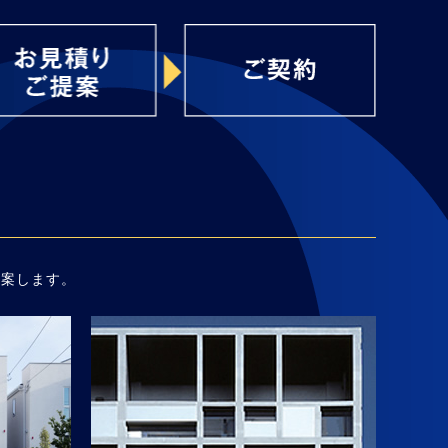
提案します。