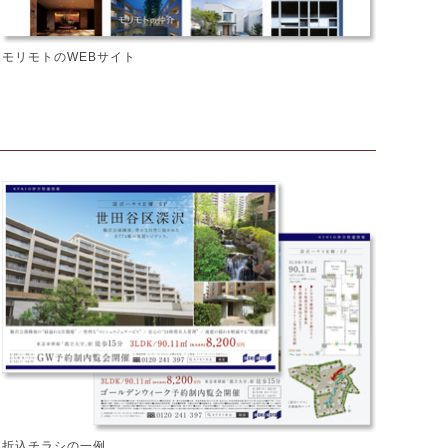
モリモトのWEBサイト
折込チラシの一例