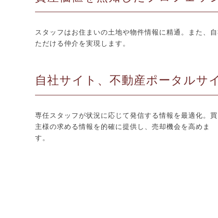
スタッフはお住まいの土地や物件情報に精通。また、自
ただける仲介を実現します。
自社サイト、不動産ポータルサ
専任スタッフが状況に応じて発信する情報を最適化。買
主様の求める情報を的確に提供し、売却機会を高めま
す。