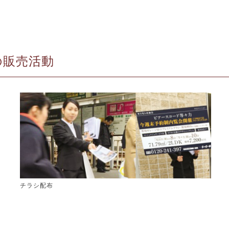
の販売活動
チラシ配布