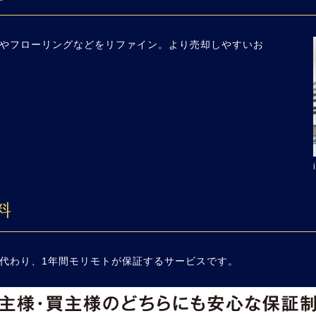
やフローリングなどをリファイン。より売却しやすいお
料
代わり、1年間モリモトが保証するサービスです。