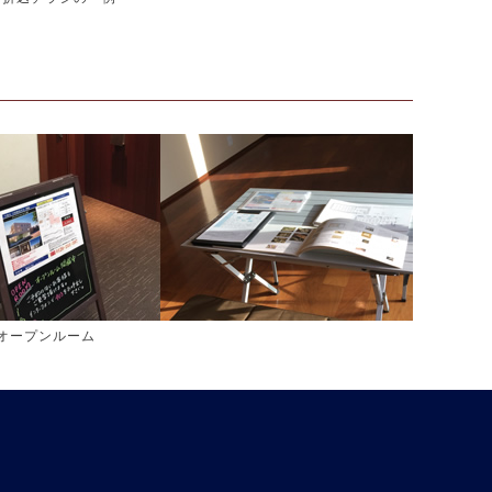
オープンルーム