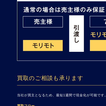
買取のご相談も承ります
当社が買主となるため、最短1週間で現金化が可能です
買取フロー