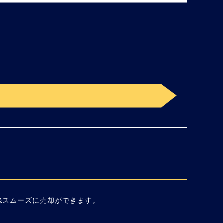
&スムーズに売却ができます。