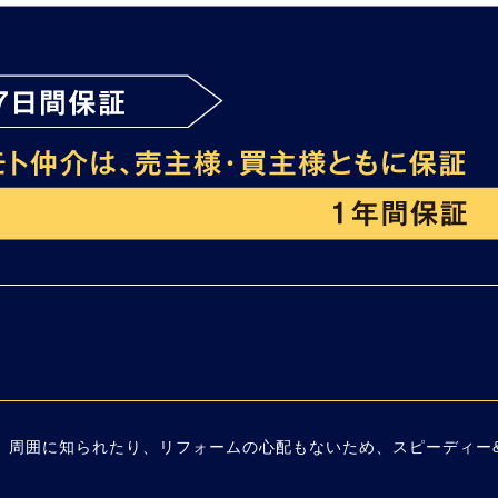
。周囲に知られたり、リフォームの心配もないため、スピーディー