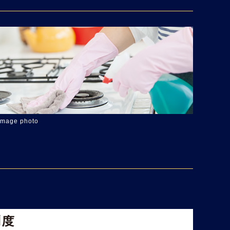
image photo