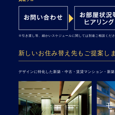
※引き渡し等、細かいスケジュールに関しては別途ご相談くだ
新しいお住み替え先もご提案し
デザインに特化した新築・中古・賃貸マンション・新築