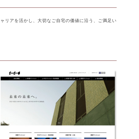
キャリアを活かし、大切なご自宅の価値に沿う、ご満足い