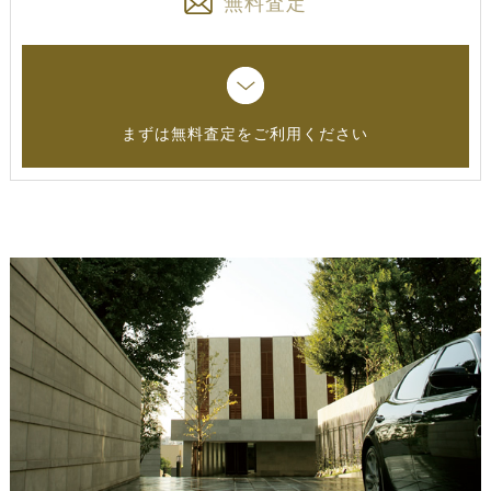
無料査定
まずは無料査定をご利用ください