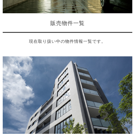
販売物件一覧
現在取り扱い中の物件情報一覧です。