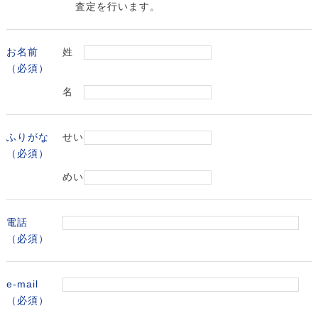
査定を行います。
お名前
姓
（必須）
名
ふりがな
せい
（必須）
めい
電話
（必須）
e-mail
（必須）