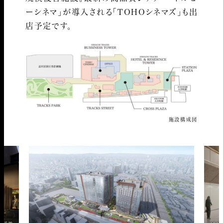
ーシネマ」が導入される「TOHOシネマズ」も出
店予定です。
施設構成図