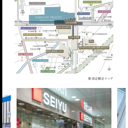
駅周辺概念マップ