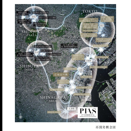
再開発概念図