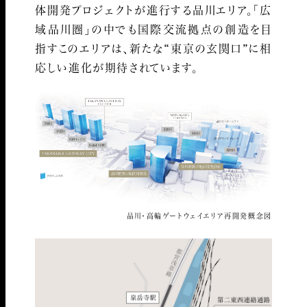
体開発プロジェクトが進行する品川エリア。
「広
域品川圏」の中でも国際交流拠点の創造を目
指すこのエリアは、新たな“東京の玄関口”に相
応しい進化が期待されています。
品川・高輪ゲートウェイエリア再開発概念図