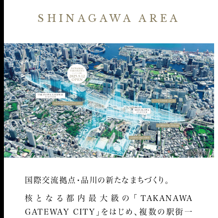
SHINAGAWA AREA
航空写真
国際交流拠点・品川の新たなまちづくり。
核となる都内最大級の「TAKANAWA
GATEWAY CITY」をはじめ、複数の駅街一