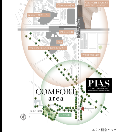
エリア概念マップ