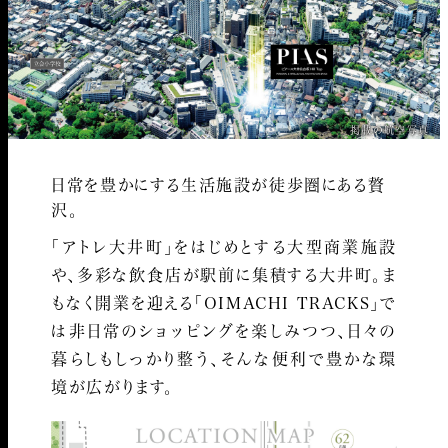
掲載の航空写真
日常を豊かにする生活施設が徒歩圏にある贅
沢。
「アトレ大井町」をはじめとする大型商業施設
や、多彩な飲食店が駅前に集積する大井町。
ま
もなく開業を迎える「OIMACHI TRACKS」で
は非日常のショッピングを楽しみつつ、
日々の
暮らしもしっかり整う、そんな便利で豊かな環
境が広がります。