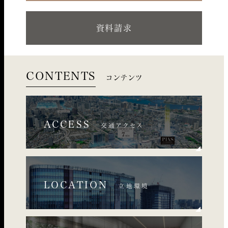
資料請求
CONTENTS
コンテンツ
ACCESS
交通アクセス
LOCATION
立地環境