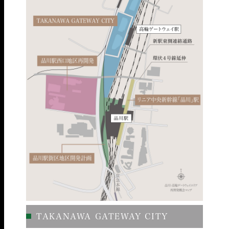
TAKANAWA GATEWAY CITY