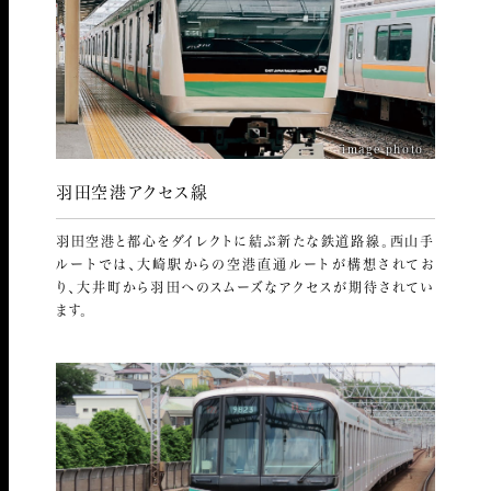
image photo
羽田空港アクセス線
羽田空港と都心をダイレクトに結ぶ新たな鉄道路線。西山手
ルートでは、大崎駅からの空港直通ルートが構想されてお
り、大井町から羽田へのスムーズなアクセスが期待されてい
ます。