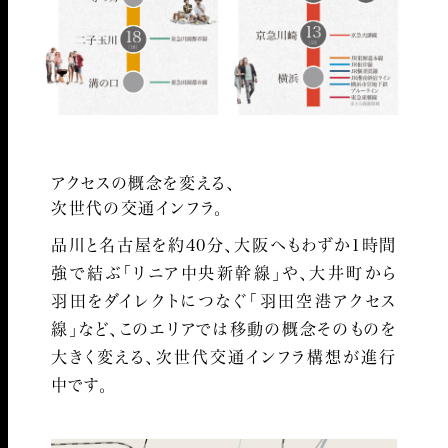
アクセスの概念を変える、
次世代の交通インフラ。
品川と名古屋を約40分、大阪へもわずか1時間
強で結ぶ「リニア中央新幹線」や、大井町から
羽田をダイレクトにつなぐ「羽田空港アクセス
線」など、このエリアでは移動の概念そのものを
大きく変える、次世代交通インフラ構想が進行
中です。