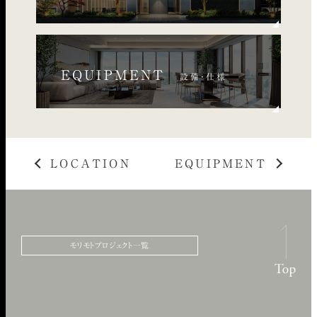
EQUIPMENT
設備・仕様
LOCATION
EQUIPMENT
モリモトプロジェクト一覧