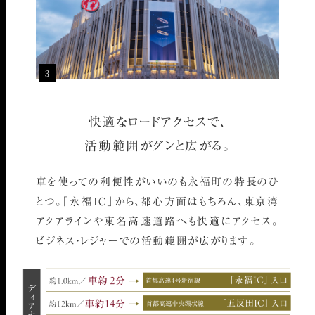
3
快適なロードアクセスで、
活動範囲がグンと広がる。
車を使っての利便性がいいのも永福町の特長のひ
とつ。
「永福IC」から、都心方面はもちろん、東京湾
アクアラインや東名高速道路へも快適にアクセス。
ビジネス・レジャーでの活動範囲が広がります。