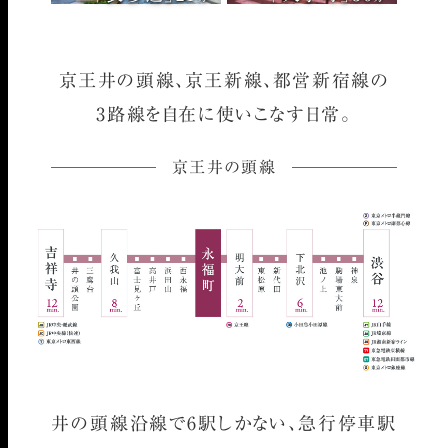
京王井の頭線、京王新線、都営新宿線の
3路線を自在に使いこなす日常。
京王井の頭線
井の頭線沿線で6駅しかない、
急行停車駅