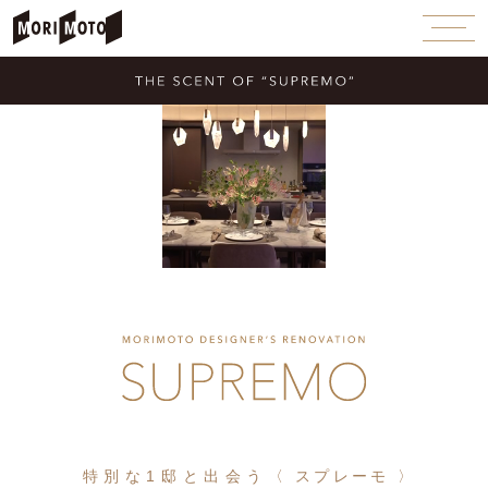
特別な1邸と出会う
〈 スプレーモ 〉