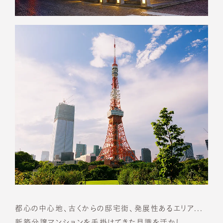
都心の中心地、古くからの邸宅街、発展性あるエリア...
新築分譲マンションを手掛けてきた見識を活かし