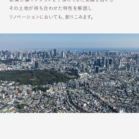
その土地が持ち合わせた特性を解読し
リノベーションにおいても、創りこみます。