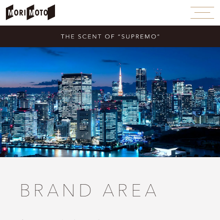
BRAND AREA