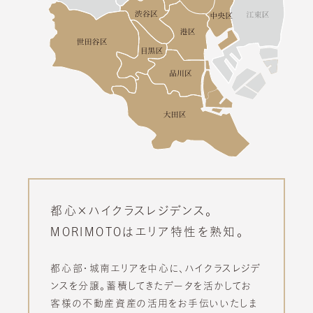
都心×ハイクラスレジデンス。
MORIMOTOはエリア特性を熟知。
都心部・城南エリアを中心に、ハイクラスレジデ
ンスを分譲。
蓄積してきたデータを活かしてお
客様の不動産資産の活用をお手伝いいたしま