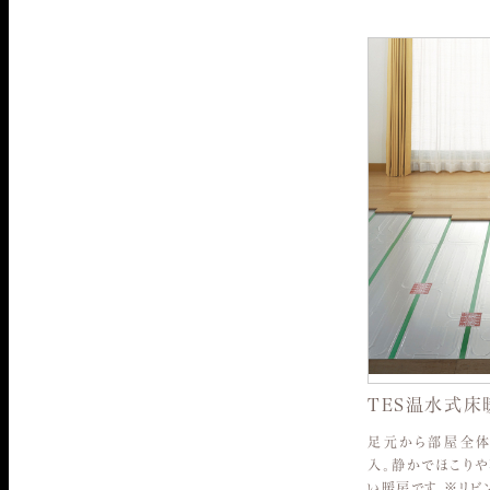
TES温水式床
足元から部屋全
入。静かでほこりや
い暖房です。※リビ