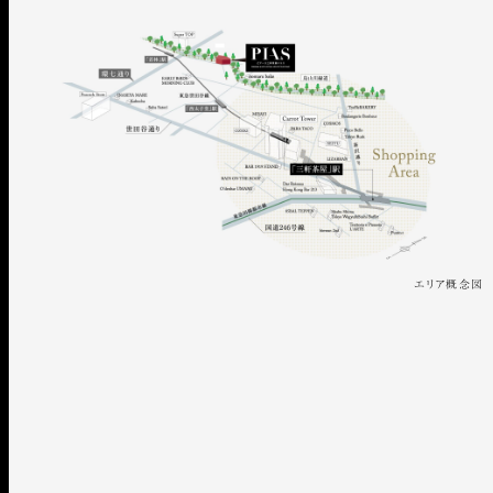
エリア概念図