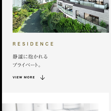
エントランス完成予想CG
RESIDENCE
静謐に抱かれる
プライベート。