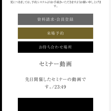
更につきましては、予約システムよりお手続きいただきますようお願い申し上げま
す。
資料請求・会員登録
来場予約
お待ち合わせ場所
セミナー動画
先日開催したセミナーの動画で
す。/23:49