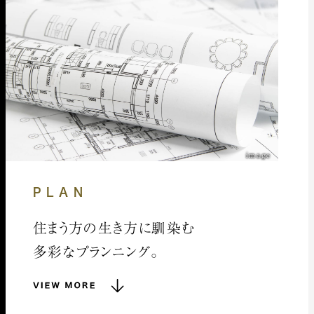
image
PLAN
住まう方の生き方に馴染む
多彩なプランニング。