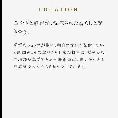
LOCATION
華やぎと静寂が、洗練された暮らしと響
き合う。
多様なショップが集い、独自の文化を発信してい
る駅周辺。
その華やぎを日常の舞台に、穏やかな
住環境を享受できる三軒茶屋は、東京を生きる
高感度な大人たちを惹きつけています。