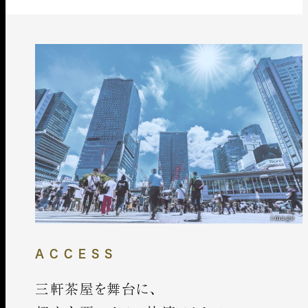
image
ACCESS
三軒茶屋を舞台に、