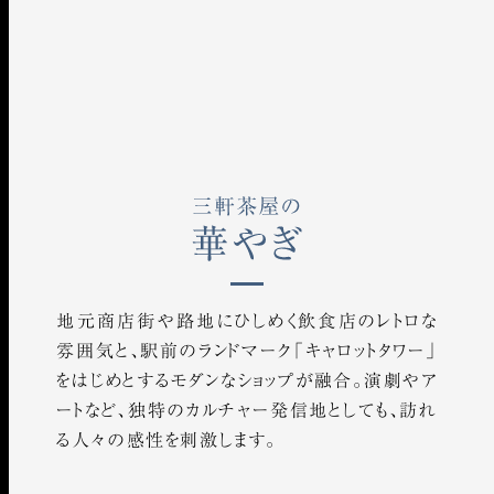
地元商店街や路地にひしめく飲食店のレトロな
雰囲気と、駅前のランドマーク「キャロットタワー」
をはじめとするモダンなショップが融合。演劇やア
ートなど、独特のカルチャー発信地としても、訪れ
る人々の感性を刺激します。