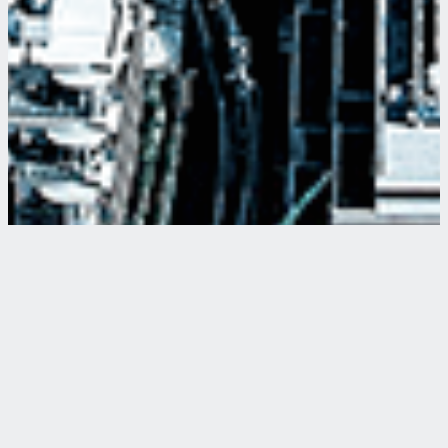
■ 全戸引渡済物件
■こちらの物件の売却を検討