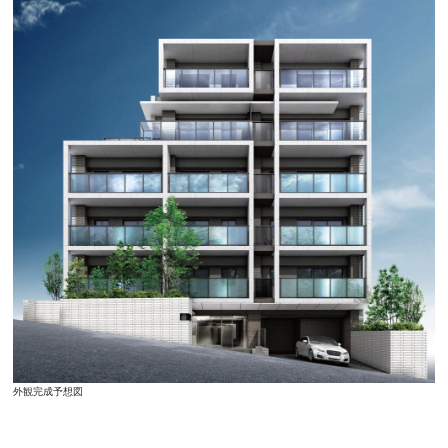
外観完成予想図