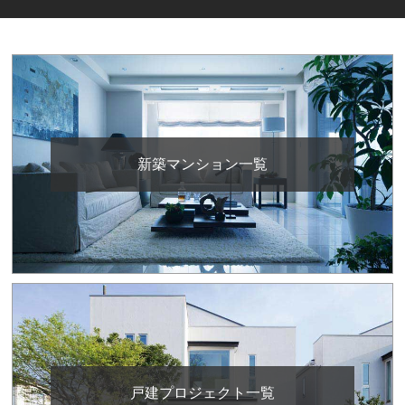
新築マンション一覧
戸建プロジェクト一覧