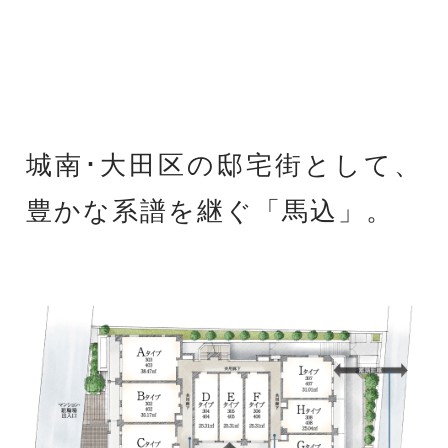
城南･大田区の邸宅街として、
豊かな系譜を継ぐ「馬込」。