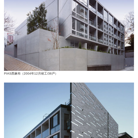
PIAS西麻布（2004年12月竣工/38戸）