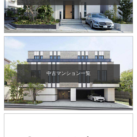
中古マンション一覧