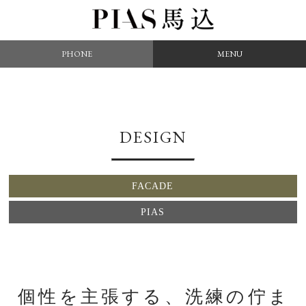
PHONE
MENU
DESIGN
FACADE
PIAS
個性を主張する、洗練の佇ま