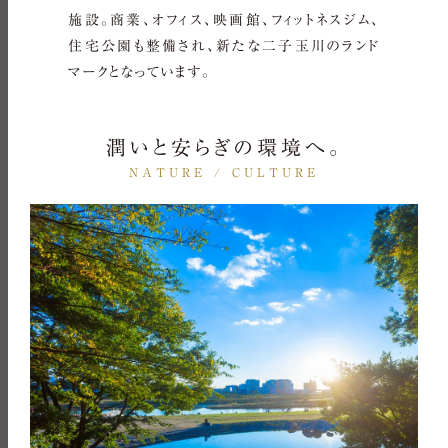
施設。商業、オフィス、映画館、フィットネスジム、
住宅公園も整備され、新たな二子玉川のランド
マークとなっています。
潤いと安らぎの環境へ。
NATURE / CULTURE