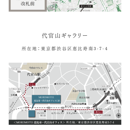
代官山ギャラリー
所在地：東京都渋谷区恵比寿南3-7-4