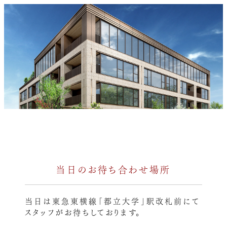
当日のお待ち合わせ場所
当日は東急東横線「都立大学」駅改札前にて
スタッフがお待ちしております。