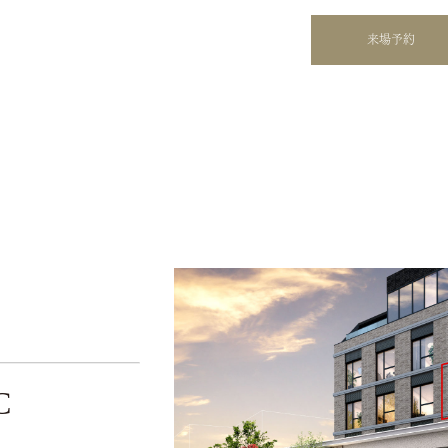
来場予約
C