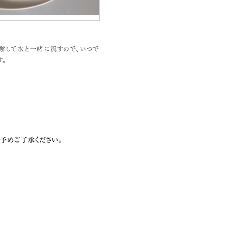
解して水と一緒に流すので、いつで
。