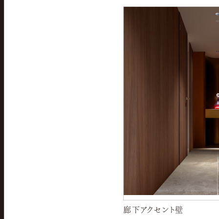
廊下アクセント壁