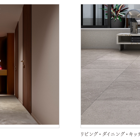
リビング・ダイニング・キッ