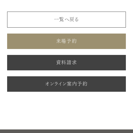
一覧へ戻る
来場予約
資料請求
オンライン案内予約