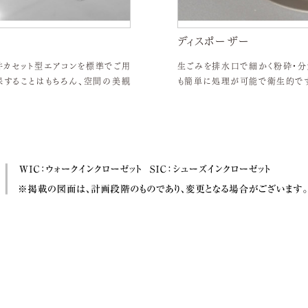
ディスポーザー
井カセット型エアコンを標準でご用
生ごみを排水口で細かく粉砕・分
保することはもちろん、空間の美観
も簡単に処理が可能で衛生的です