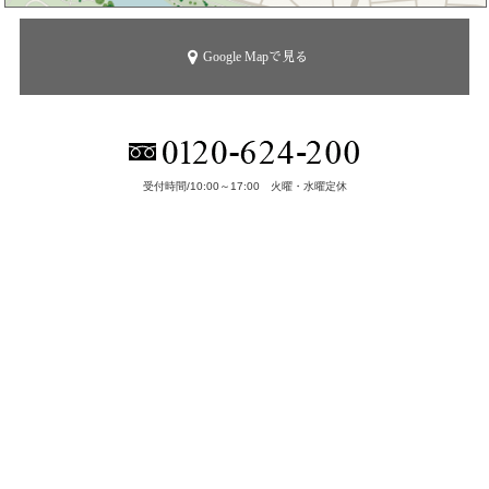
Google Mapで見る
受付時間/10:00～17:00 火曜・水曜定休