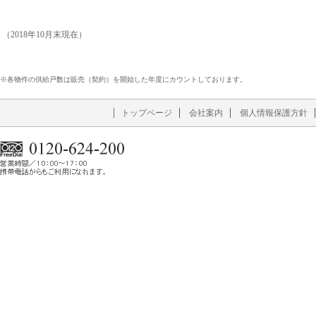
（2018年10月末現在）
※各物件の供給戸数は販売（契約）を開始した年度にカウントしております。
トップページ
会社案内
個人情報保護方針