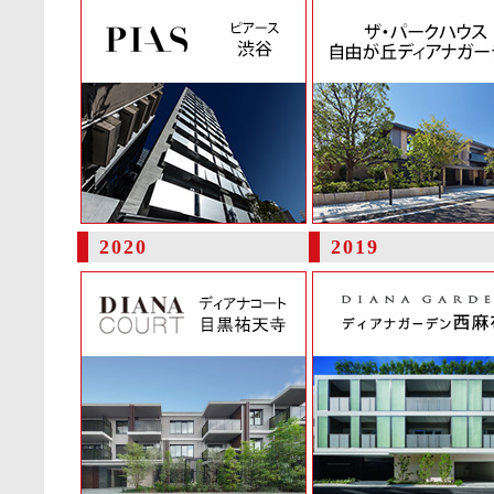
2020
2019