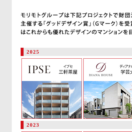
2025
2023