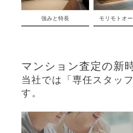
強みと特長
モリモトオー
マンション査定の新時
当社では「専任スタッフ
す。