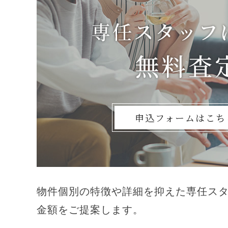
申込フォームはこち
物件個別の特徴や詳細を抑えた専任ス
金額をご提案します。