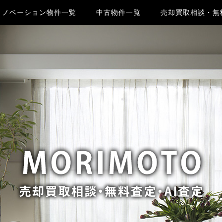
リノベーション物件一覧
中古物件一覧
売却買取相談・無