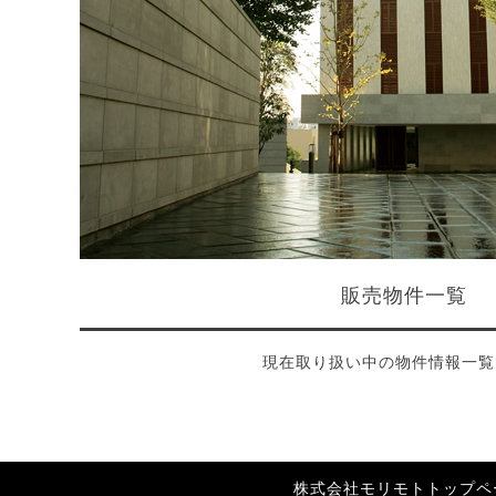
販売物件一覧
現在取り扱い中の物件情報一覧
株式会社モリモトトップペ