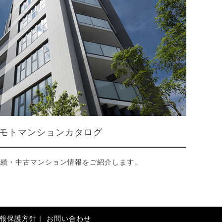
モトマンションカタログ
実績・中古マンション情報をご紹介します。
報保護方針
お問い合わせ