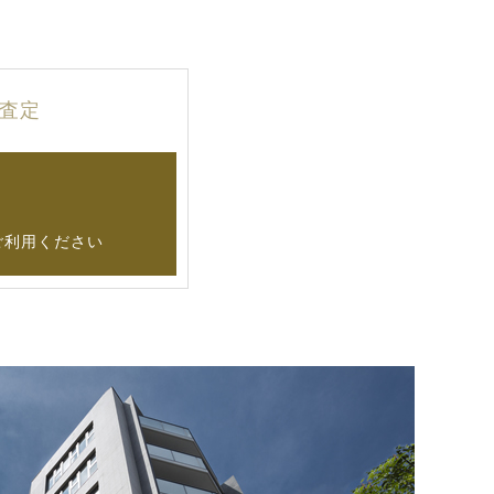
査定
ご利用ください