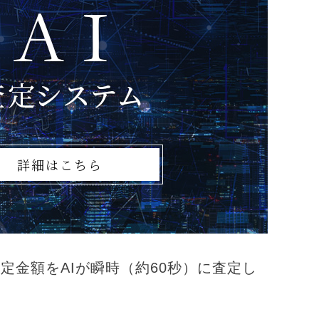
詳細はこちら
定金額をAIが瞬時（約60秒）に査定し