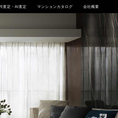
料査定・AI査定
マンションカタログ
会社概要